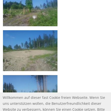
Willkommen auf dieser fast Cookie freien Webseite. Wenn Sie
uns unterstützen wollen, die Benutzerfreundlichkeit dieser
Website zu verbessern, können Sie einen Cookie setzen. Bitte