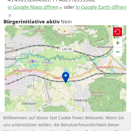
in Google Maps öffnen
oder
in Google Earth öffnen
Bürgerinitiative aktiv
Nein
+
−
Willkommen auf dieser fast Cookie freien Webseite. Wenn Sie
uns unterstützen wollen, die Benutzerfreundlichkeit dieser