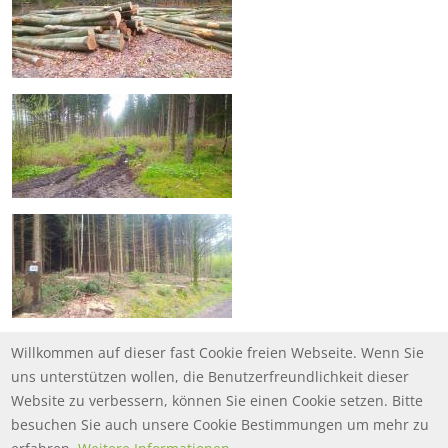
Willkommen auf dieser fast Cookie freien Webseite. Wenn Sie
uns unterstützen wollen, die Benutzerfreundlichkeit dieser
Website zu verbessern, können Sie einen Cookie setzen. Bitte
besuchen Sie auch unsere Cookie Bestimmungen um mehr zu