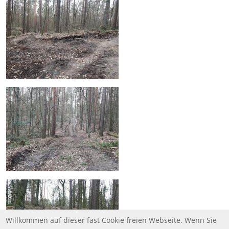
Willkommen auf dieser fast Cookie freien Webseite. Wenn Sie