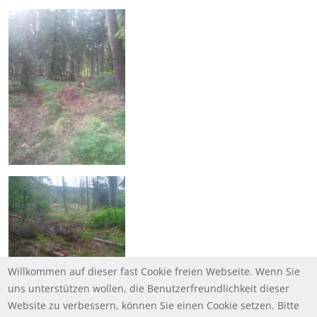
Willkommen auf dieser fast Cookie freien Webseite. Wenn Sie
uns unterstützen wollen, die Benutzerfreundlichkeit dieser
Website zu verbessern, können Sie einen Cookie setzen. Bitte