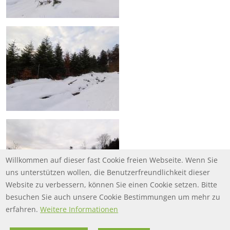
Willkommen auf dieser fast Cookie freien Webseite. Wenn Sie
uns unterstützen wollen, die Benutzerfreundlichkeit dieser
Website zu verbessern, können Sie einen Cookie setzen. Bitte
besuchen Sie auch unsere Cookie Bestimmungen um mehr zu
erfahren.
Weitere Informationen