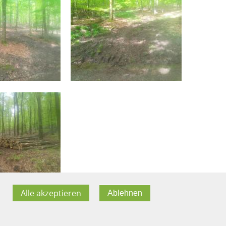
Alle akzeptieren
Ablehnen