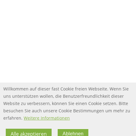
Willkommen auf dieser fast Cookie freien Webseite. Wenn Sie
uns unterstützen wollen, die Benutzerfreundlichkeit dieser
Website zu verbessern, können Sie einen Cookie setzen. Bitte
besuchen Sie auch unsere Cookie Bestimmungen um mehr zu
erfahren.
Weitere Informationen
Alle akzeptieren
Ablehnen