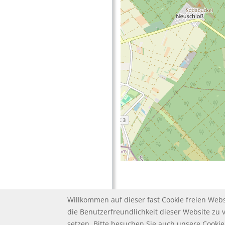
Willkommen auf dieser fast Cookie freien Webs
die Benutzerfreundlichkeit dieser Website zu 
setzen. Bitte besuchen Sie auch unsere Cook