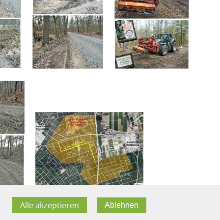
Alle akzeptieren
Ablehnen