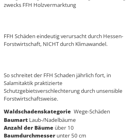
zwecks FFH Holzvermarktung
FFH Schäden eindeutig verursacht durch Hessen-
Forstwirtschaft, NICHT durch Klimawandel.
So schreitet der FFH Schaden jährlich fort, in
Salamitaktik praktizierte
Schutzgebietsverschlechterung durch unsensible
Forstwirtschaftsweise.
Waldschadenskategorie
Wege-Schäden
Baumart
Laub-/Nadelbäume
Anzahl der Bäume
über 10
Baumdurchmesser
unter 50 cm