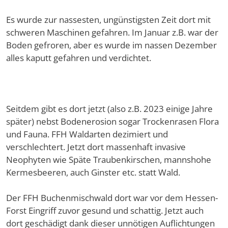
Es wurde zur nassesten, ungünstigsten Zeit dort mit
schweren Maschinen gefahren. Im Januar z.B. war der
Boden gefroren, aber es wurde im nassen Dezember
alles kaputt gefahren und verdichtet.
Seitdem gibt es dort jetzt (also z.B. 2023 einige Jahre
später) nebst Bodenerosion sogar Trockenrasen Flora
und Fauna. FFH Waldarten dezimiert und
verschlechtert. Jetzt dort massenhaft invasive
Neophyten wie Späte Traubenkirschen, mannshohe
Kermesbeeren, auch Ginster etc. statt Wald.
Der FFH Buchenmischwald dort war vor dem Hessen-
Forst Eingriff zuvor gesund und schattig. Jetzt auch
dort geschädigt dank dieser unnötigen Auflichtungen