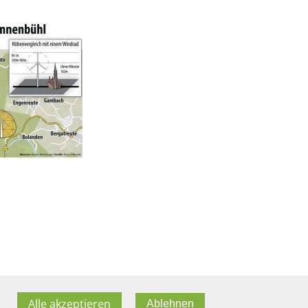
Alle akzeptieren
Ablehnen