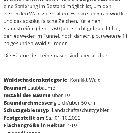
eine Sanierung im Bestand möglich ist, um den
wertvollen Wald zu erhalten. Es wäre unverantwortlich
und das absolut falsche Zeichen, für einen
Standstreifen (den es 60 Jahre nicht gebraucht hat,
den es weder im Tunnel, noch danach gibt) weitere 11
ha gesunden Wald zu roden.
Die Bäume der Leinemasch sind unersetzbar!
Waldschadenskategorie
Konflikt-Wald
Baumart
Laubbäume
Anzahl der Bäume
über 10
Baumdurchmesser
gleich/über 50 cm
Schutzgebietstyp
Landschaftsschutzgebiet
Festgestellt am
Sa., 01.10.2022
Flächengröße in Hektar
>10