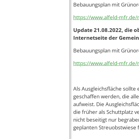
Bebauungsplan mit Grünor
https://www.alfeld-mfr.de
Update 21.08.2022, die 
Internetseite der Gemein
Bebauungsplan mit Grünor
https://www.alfeld-mfr.d
Als Ausgleichsfläche sollte
geschaffen werden, die all
aufweist. Die Ausgleichsfläc
die früher als Schuttplatz
nicht beseitigt nur begrab
geplanten Streuobstwiese