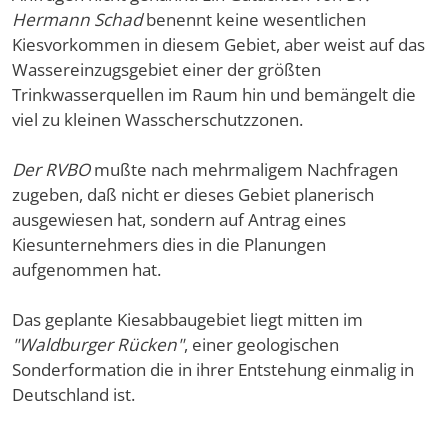
Hermann Schad
benennt keine wesentlichen
Kiesvorkommen in diesem Gebiet, aber weist auf das
Wassereinzugsgebiet einer der größten
Trinkwasserquellen im Raum hin und bemängelt die
viel zu kleinen Wasscherschutzzonen.
Der RVBO
mußte nach mehrmaligem Nachfragen
zugeben, daß nicht er dieses Gebiet planerisch
ausgewiesen hat, sondern auf Antrag eines
Kiesunternehmers dies in die Planungen
aufgenommen hat.
Das geplante Kiesabbaugebiet liegt mitten im
"Waldburger Rücken"
, einer geologischen
Sonderformation die in ihrer Entstehung einmalig in
Deutschland ist.