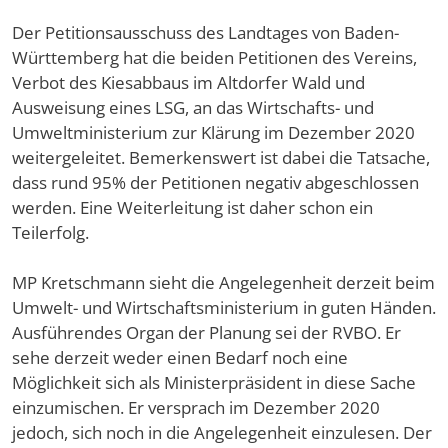
Der Petitionsausschuss des Landtages von Baden-
Württemberg hat die beiden Petitionen des Vereins,
Verbot des Kiesabbaus im Altdorfer Wald und
Ausweisung eines LSG, an das Wirtschafts- und
Umweltministerium zur Klärung im Dezember 2020
weitergeleitet. Bemerkenswert ist dabei die Tatsache,
dass rund 95% der Petitionen negativ abgeschlossen
werden. Eine Weiterleitung ist daher schon ein
Teilerfolg.
MP Kretschmann sieht die Angelegenheit derzeit beim
Umwelt- und Wirtschaftsministerium in guten Händen.
Ausführendes Organ der Planung sei der RVBO. Er
sehe derzeit weder einen Bedarf noch eine
Möglichkeit sich als Ministerpräsident in diese Sache
einzumischen. Er versprach im Dezember 2020
jedoch, sich noch in die Angelegenheit einzulesen. Der