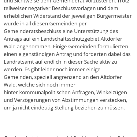
und Sichtweise dem Gemeinderat vorzustellen. Trotz
teilweiser negativer Beschlussvorlagen und dem
erheblichen Widerstand der jeweiligen Bürgermeister
wurde in all diesen Gemeinden per
Gemeinderatsbeschluss eine Unterstützung des
Antrags auf ein Landschaftsschutzgebiet Altdorfer
Wald angenommen. Einige Gemeinden formulierten
einen eigenständigen Antrag und forderten dabei das
Landratsamt auf endlich in dieser Sache aktiv zu
werden. Es gibt leider noch immer einige
Gemeinden, speziell angrenzend an den Altdorfer
Wald, welche sich noch immer
hinter kommunalpolitischen Anfragen, Winkelzügen
und Verzögerungen von Abstimmungen verstecken,
um ja nicht eindeutig Stellung beziehen zu müssen.