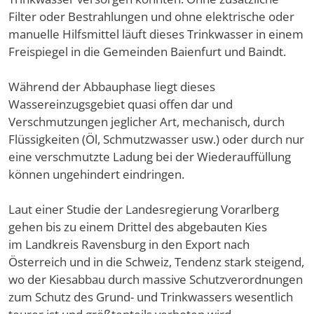
Filter oder Bestrahlungen und ohne elektrische oder
manuelle Hilfsmittel läuft dieses Trinkwasser in einem
Freispiegel in die Gemeinden Baienfurt und Baindt.
Während der Abbauphase liegt dieses
Wassereinzugsgebiet quasi offen dar und
Verschmutzungen jeglicher Art, mechanisch, durch
Flüssigkeiten (Öl, Schmutzwasser usw.) oder durch nur
eine verschmutzte Ladung bei der Wiederauffüllung
können ungehindert eindringen.
Laut einer Studie der Landesregierung Vorarlberg
gehen bis zu einem Drittel des abgebauten Kies
im Landkreis Ravensburg in den Export nach
Österreich und in die Schweiz, Tendenz stark steigend,
wo der Kiesabbau durch massive Schutzverordnungen
zum Schutz des Grund- und Trinkwassers wesentlich