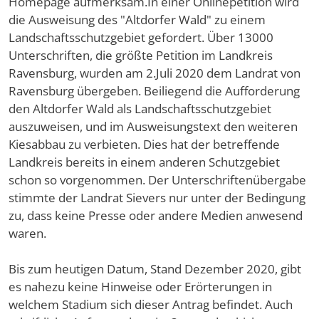
Homepage aufmerksam.In einer Onlinepetition wird
die Ausweisung des "Altdorfer Wald" zu einem
Landschaftsschutzgebiet gefordert. Über 13000
Unterschriften, die größte Petition im Landkreis
Ravensburg, wurden am 2.Juli 2020 dem Landrat von
Ravensburg übergeben. Beiliegend die Aufforderung
den Altdorfer Wald als Landschaftsschutzgebiet
auszuweisen, und im Ausweisungstext den weiteren
Kiesabbau zu verbieten. Dies hat der betreffende
Landkreis bereits in einem anderen Schutzgebiet
schon so vorgenommen. Der Unterschriftenübergabe
stimmte der Landrat Sievers nur unter der Bedingung
zu, dass keine Presse oder andere Medien anwesend
waren.
Bis zum heutigen Datum, Stand Dezember 2020, gibt
es nahezu keine Hinweise oder Erörterungen in
welchem Stadium sich dieser Antrag befindet. Auch