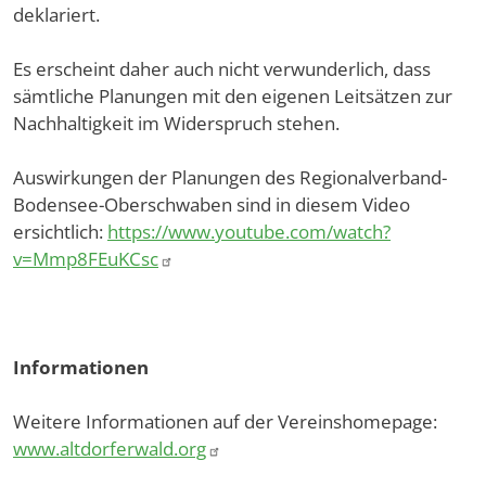
deklariert.
Es erscheint daher auch nicht verwunderlich, dass
sämtliche Planungen mit den eigenen Leitsätzen zur
Nachhaltigkeit im Widerspruch stehen.
Auswirkungen der Planungen des Regionalverband-
Bodensee-Oberschwaben sind in diesem Video
ersichtlich:
https://www.youtube.com/watch?
v=Mmp8FEuKCsc
Informationen
Weitere Informationen auf der Vereinshomepage:
www.altdorferwald.org