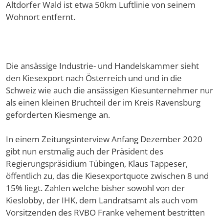
Altdorfer Wald ist etwa 50km Luftlinie von seinem
Wohnort entfernt.
Die ansässige Industrie- und Handelskammer sieht
den Kiesexport nach Österreich und und in die
Schweiz wie auch die ansässigen Kiesunternehmer nur
als einen kleinen Bruchteil der im Kreis Ravensburg
geforderten Kiesmenge an.
In einem Zeitungsinterview Anfang Dezember 2020
gibt nun erstmalig auch der Präsident des
Regierungspräsidium Tübingen, Klaus Tappeser,
öffentlich zu, das die Kiesexportquote zwischen 8 und
15% liegt. Zahlen welche bisher sowohl von der
Kieslobby, der IHK, dem Landratsamt als auch vom
Vorsitzenden des RVBO Franke vehement bestritten