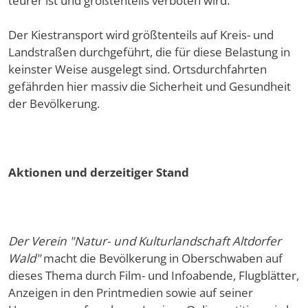
teurer ist und größtenteils verboten wird.
Der Kiestransport wird größtenteils auf Kreis- und
Landstraßen durchgeführt, die für diese Belastung in
keinster Weise ausgelegt sind. Ortsdurchfahrten
gefährden hier massiv die Sicherheit und Gesundheit
der Bevölkerung.
Aktionen und derzeitiger Stand
Der Verein "Natur- und Kulturlandschaft Altdorfer
Wald"
macht die Bevölkerung in Oberschwaben auf
dieses Thema durch Film- und Infoabende, Flugblätter,
Anzeigen in den Printmedien sowie auf seiner