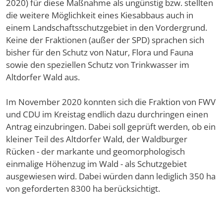
2020) für diese Maßnahme als ungünstig bzw. stellten
die weitere Möglichkeit eines Kiesabbaus auch in
einem Landschaftsschutzgebiet in den Vordergrund.
Keine der Fraktionen (außer der SPD) sprachen sich
bisher für den Schutz von Natur, Flora und Fauna
sowie den speziellen Schutz von Trinkwasser im
Altdorfer Wald aus.
Im November 2020 konnten sich die Fraktion von FWV
und CDU im Kreistag endlich dazu durchringen einen
Antrag einzubringen. Dabei soll geprüft werden, ob ein
kleiner Teil des Altdorfer Wald, der Waldburger
Rücken - der markante und geomorphologisch
einmalige Höhenzug im Wald - als Schutzgebiet
ausgewiesen wird. Dabei würden dann lediglich 350 ha
von geforderten 8300 ha berücksichtigt.