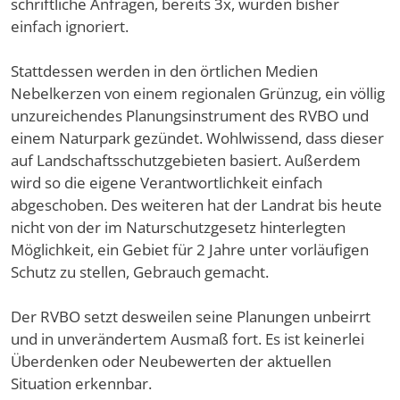
schriftliche Anfragen, bereits 3x, wurden bisher
einfach ignoriert.
Stattdessen werden in den örtlichen Medien
Nebelkerzen von einem regionalen Grünzug, ein völlig
unzureichendes Planungsinstrument des RVBO und
einem Naturpark gezündet. Wohlwissend, dass dieser
auf Landschaftsschutzgebieten basiert. Außerdem
wird so die eigene Verantwortlichkeit einfach
abgeschoben. Des weiteren hat der Landrat bis heute
nicht von der im Naturschutzgesetz hinterlegten
Möglichkeit, ein Gebiet für 2 Jahre unter vorläufigen
Schutz zu stellen, Gebrauch gemacht.
Der RVBO setzt desweilen seine Planungen unbeirrt
und in unverändertem Ausmaß fort. Es ist keinerlei
Überdenken oder Neubewerten der aktuellen
Situation erkennbar.