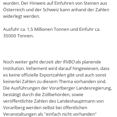
wurden. Der Hinweis auf Einfuhren von Steinen aus
Österreich und der Schweiz kann anhand der Zahlen
widerlegt werden.
Ausfuhr ca. 1,5 Millionen Tonnen und Einfuhr ca.
35000 Tonnen.
Noch weiter geht derzeit
der RVBO
als planende
Institution. Vehement wird darauf hingewiesen, dass
es keine offizielle Exportzahlen gibt und auch sonst
keinerlei Zahlen zu diesem Thema vorhanden sind.
Die Ausführungen der Vorarlberger Landesregierung,
bestätigt durch die Zollbehörden, sowie
veröffentlichte Zahlen des Landeshauptmann von
Vorarlberg werden selbst bei öffentlichen
Veranstaltungen als "einfach nicht vorhanden"