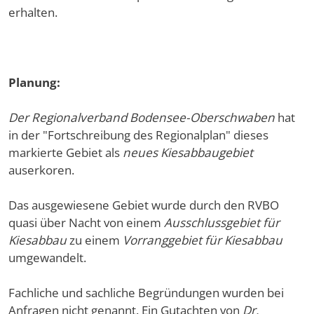
erhalten.
Planung:
Der Regionalverband Bodensee-Oberschwaben
hat
in der "Fortschreibung des Regionalplan" dieses
markierte Gebiet als
neues Kiesabbaugebiet
auserkoren.
Das ausgewiesene Gebiet wurde durch den RVBO
quasi über Nacht von einem
Ausschlussgebiet für
Kiesabbau
zu einem
Vorranggebiet für Kiesabbau
umgewandelt.
Fachliche und sachliche Begründungen wurden bei
Anfragen nicht genannt. Ein Gutachten von
Dr.