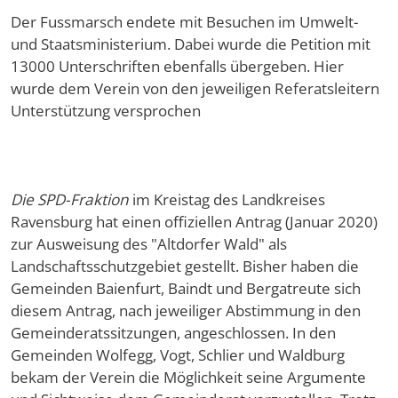
Der Fussmarsch endete mit Besuchen im Umwelt-
und Staatsministerium. Dabei wurde die Petition mit
13000 Unterschriften ebenfalls übergeben. Hier
wurde dem Verein von den jeweiligen Referatsleitern
Unterstützung versprochen
Die SPD-Fraktion
im Kreistag des Landkreises
Ravensburg hat einen offiziellen Antrag (Januar 2020)
zur Ausweisung des "Altdorfer Wald" als
Landschaftsschutzgebiet gestellt. Bisher haben die
Gemeinden Baienfurt, Baindt und Bergatreute sich
diesem Antrag, nach jeweiliger Abstimmung in den
Gemeinderatssitzungen, angeschlossen. In den
Gemeinden Wolfegg, Vogt, Schlier und Waldburg
bekam der Verein die Möglichkeit seine Argumente