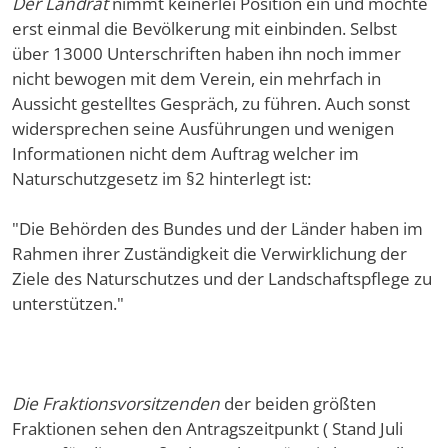
Der Landrat
nimmt keinerlei Position ein und möchte
erst einmal die Bevölkerung mit einbinden. Selbst
über 13000 Unterschriften haben ihn noch immer
nicht bewogen mit dem Verein, ein mehrfach in
Aussicht gestelltes Gespräch, zu führen. Auch sonst
widersprechen seine Ausführungen und wenigen
Informationen nicht dem Auftrag welcher im
Naturschutzgesetz im §2 hinterlegt ist:
"Die Behörden des Bundes und der Länder haben im
Rahmen ihrer Zuständigkeit die Verwirklichung der
Ziele des Naturschutzes und der Landschaftspflege zu
unterstützen."
Die Fraktionsvorsitzenden
der beiden größten
Fraktionen sehen den Antragszeitpunkt ( Stand Juli