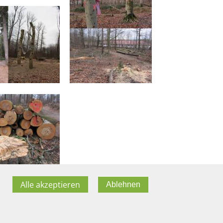
Alle akzeptieren
Ablehnen