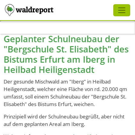
Schliessen
waldreport
Direkt zum Inhalt
Geplanter Schulneubau der
"Bergschule St. Elisabeth" des
Bistums Erfurt am Iberg in
Heilbad Heiligenstadt
Der gesunde Mischwald am "Iberg" in Heilbad
Heiligenstadt, welcher eine Fläche von rd. 20.000 qm
umfasst, soll einem Schulneubau der "Bergschule St.
Elisabeth" des Bistums Erfurt, weichen.
Prinzipiell wird der Schulneubau begrüßt, aber nicht
auf dem geplanten Areal am Iberg.