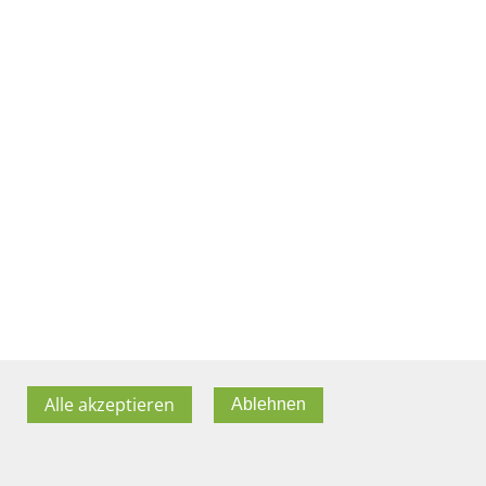
Alle akzeptieren
Ablehnen