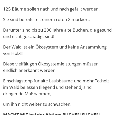
125 Bäume sollen nach und nach gefällt werden.
Sie sind bereits mit einem roten X markiert.
Darunter sind bis zu 200 Jahre alte Buchen, die gesund
und nicht geschädigt sind!
Der Wald ist ein Ökosystem und keine Ansammlung
von Holz!!!
Diese vielfältigen Ökosystemleistungen müssen
endlich anerkannt werden!
Einschlagstopp für alte Laubbäume und mehr Totholz
im Wald belassen (liegend und stehend) sind
dringende Maßnahmen,
um ihn nicht weiter zu schwächen.
MACHT MIT bei der Aktion: BUCHEN SUCHEN