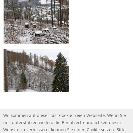
Willkommen auf dieser fast Cookie freien Webseite. Wenn Sie
uns unterstützen wollen, die Benutzerfreundlichkeit dieser
Website zu verbessern, können Sie einen Cookie setzen. Bitte