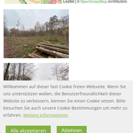
Leaflet | ©
contributors
OpenStreetMap
Willkommen auf dieser fast Cookie freien Webseite. Wenn Sie
uns unterstützen wollen, die Benutzerfreundlichkeit dieser
Website zu verbessern, können Sie einen Cookie setzen. Bitte
besuchen Sie auch unsere Cookie Bestimmungen um mehr zu
erfahren.
Weitere Informationen
Alle akzeptieren
Ablehnen