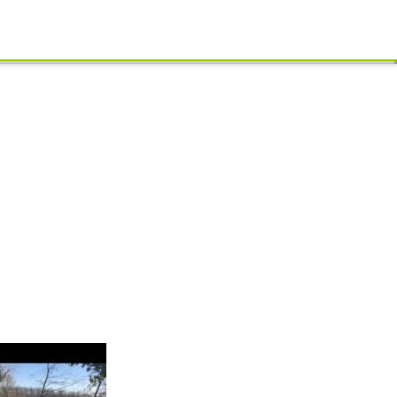
Schliessen