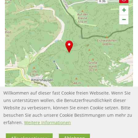
+
−
Willkommen auf dieser fast Cookie freien Webseite. Wenn Sie
uns unterstützen wollen, die Benutzerfreundlichkeit dieser
Website zu verbessern, können Sie einen Cookie setzen. Bitte
Leaflet | ©
contributors
OpenStreetMap
besuchen Sie auch unsere Cookie Bestimmungen um mehr zu
erfahren.
Weitere Informationen