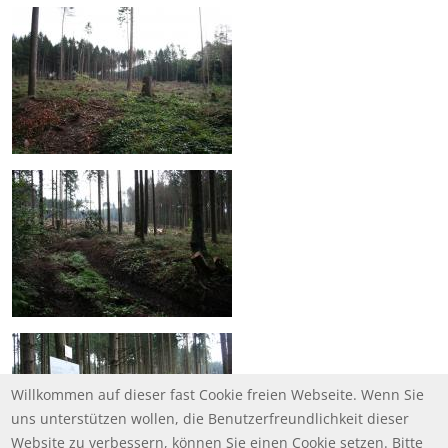
Willkommen auf dieser fast Cookie freien Webseite. Wenn Sie
uns unterstützen wollen, die Benutzerfreundlichkeit dieser
Website zu verbessern, können Sie einen Cookie setzen. Bitte