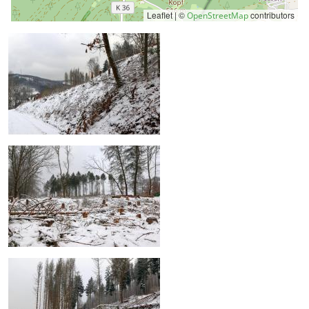
Leaflet | ©
contributors
OpenStreetMap