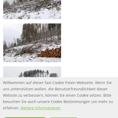
Willkommen auf dieser fast Cookie freien Webseite. Wenn Sie
uns unterstützen wollen, die Benutzerfreundlichkeit dieser
Website zu verbessern, können Sie einen Cookie setzen. Bitte
besuchen Sie auch unsere Cookie Bestimmungen um mehr zu
erfahren.
Weitere Informationen