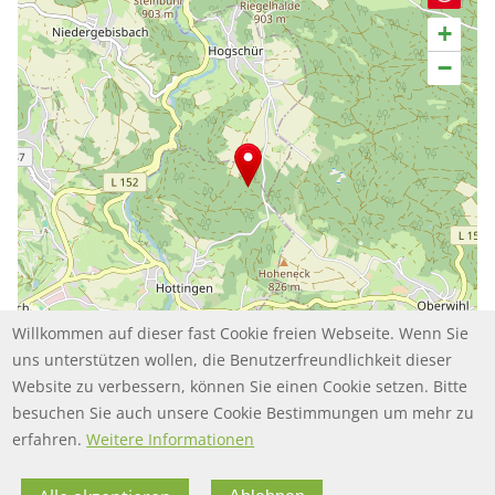
+
−
Willkommen auf dieser fast Cookie freien Webseite. Wenn Sie
uns unterstützen wollen, die Benutzerfreundlichkeit dieser
Website zu verbessern, können Sie einen Cookie setzen. Bitte
Leaflet | ©
contributors
OpenStreetMap
besuchen Sie auch unsere Cookie Bestimmungen um mehr zu
erfahren.
Weitere Informationen