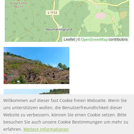
Leaflet | ©
contributors
OpenStreetMap
Willkommen auf dieser fast Cookie freien Webseite. Wenn Sie
uns unterstützen wollen, die Benutzerfreundlichkeit dieser
Website zu verbessern, können Sie einen Cookie setzen. Bitte
besuchen Sie auch unsere Cookie Bestimmungen um mehr zu
erfahren.
Weitere Informationen