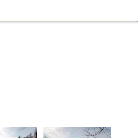
Schliessen