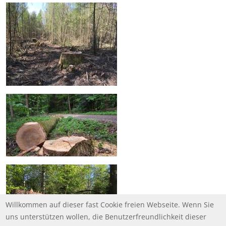
Willkommen auf dieser fast Cookie freien Webseite. Wenn Sie
uns unterstützen wollen, die Benutzerfreundlichkeit dieser