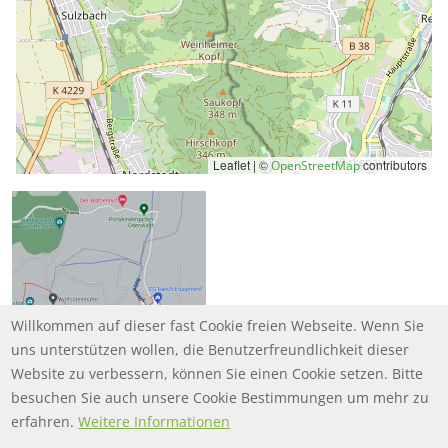
Leaflet | ©
contributors
OpenStreetMap
Willkommen auf dieser fast Cookie freien Webseite. Wenn Sie
uns unterstützen wollen, die Benutzerfreundlichkeit dieser
Website zu verbessern, können Sie einen Cookie setzen. Bitte
besuchen Sie auch unsere Cookie Bestimmungen um mehr zu
erfahren.
Weitere Informationen