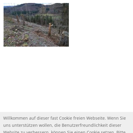
Willkommen auf dieser fast Cookie freien Webseite. Wenn Sie
uns unterstützen wollen, die Benutzerfreundlichkeit dieser
Website zu verbessern, können Sie einen Cookie setzen. Bitte