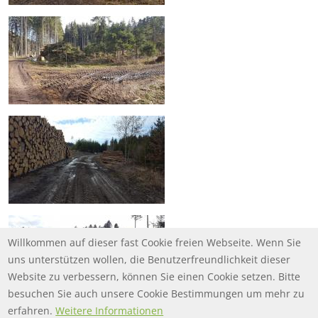
Willkommen auf dieser fast Cookie freien Webseite. Wenn Sie
uns unterstützen wollen, die Benutzerfreundlichkeit dieser
Website zu verbessern, können Sie einen Cookie setzen. Bitte
besuchen Sie auch unsere Cookie Bestimmungen um mehr zu
erfahren.
Weitere Informationen