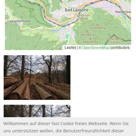
Leaflet | ©
contributors
OpenStreetMap
Willkommen auf dieser fast Cookie freien Webseite. Wenn Sie
uns unterstützen wollen, die Benutzerfreundlichkeit dieser