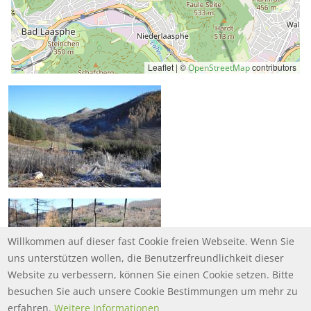
Leaflet | ©
contributors
OpenStreetMap
Willkommen auf dieser fast Cookie freien Webseite. Wenn Sie
uns unterstützen wollen, die Benutzerfreundlichkeit dieser
Website zu verbessern, können Sie einen Cookie setzen. Bitte
besuchen Sie auch unsere Cookie Bestimmungen um mehr zu
erfahren.
Weitere Informationen