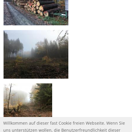
Willkommen auf dieser fast Cookie freien Webseite. Wenn Sie
uns unterstützen wollen, die Benutzerfreundlichkeit dieser