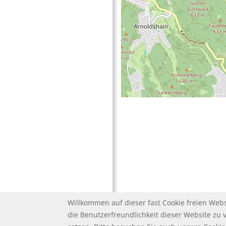
Willkommen auf dieser fast Cookie freien Webs
die Benutzerfreundlichkeit dieser Website zu 