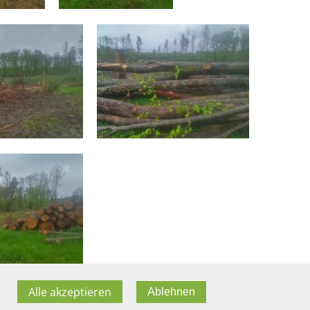
Alle akzeptieren
Ablehnen