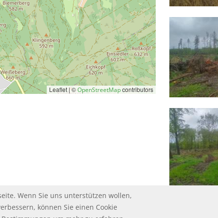
Leaflet | ©
contributors
OpenStreetMap
eite. Wenn Sie uns unterstützen wollen,
verbessern, können Sie einen Cookie