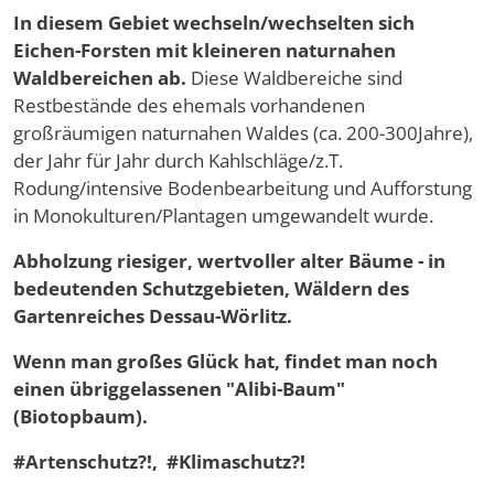
In diesem Gebiet wechseln/wechselten sich
Eichen-Forsten mit kleineren naturnahen
Waldbereichen ab.
Diese Waldbereiche sind
Restbestände des ehemals vorhandenen
großräumigen naturnahen Waldes (ca. 200-300Jahre),
der Jahr für Jahr durch Kahlschläge/z.T.
Rodung/intensive Bodenbearbeitung und Aufforstung
in Monokulturen/Plantagen umgewandelt wurde.
Abholzung riesiger, wertvoller alter Bäume - in
bedeutenden Schutzgebieten, Wäldern des
Gartenreiches Dessau-Wörlitz.
Wenn man großes Glück hat, findet man noch
einen übriggelassenen "Alibi-Baum"
(Biotopbaum).
#Artenschutz?!, #Klimaschutz?!