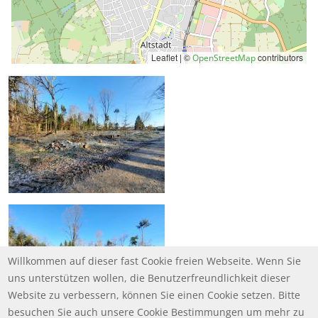
Leaflet | ©
contributors
OpenStreetMap
Willkommen auf dieser fast Cookie freien Webseite. Wenn Sie
uns unterstützen wollen, die Benutzerfreundlichkeit dieser
Website zu verbessern, können Sie einen Cookie setzen. Bitte
besuchen Sie auch unsere Cookie Bestimmungen um mehr zu