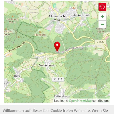
+
−
Leaflet | ©
contributors
OpenStreetMap
Willkommen auf dieser fast Cookie freien Webseite. Wenn Sie