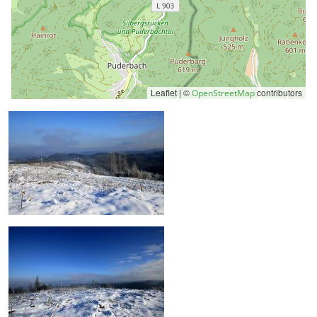
Leaflet | ©
contributors
OpenStreetMap