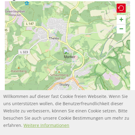
+
−
Willkommen auf dieser fast Cookie freien Webseite. Wenn Sie
uns unterstützen wollen, die Benutzerfreundlichkeit dieser
Website zu verbessern, können Sie einen Cookie setzen. Bitte
besuchen Sie auch unsere Cookie Bestimmungen um mehr zu
Leaflet | ©
contributors
OpenStreetMap
erfahren.
Weitere Informationen