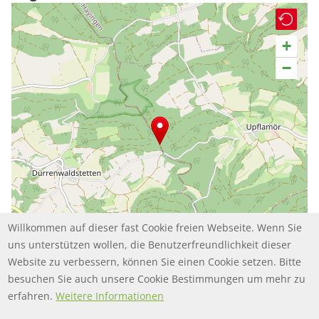
+
−
Willkommen auf dieser fast Cookie freien Webseite. Wenn Sie
uns unterstützen wollen, die Benutzerfreundlichkeit dieser
Website zu verbessern, können Sie einen Cookie setzen. Bitte
besuchen Sie auch unsere Cookie Bestimmungen um mehr zu
Leaflet | ©
contributors
OpenStreetMap
erfahren.
Weitere Informationen