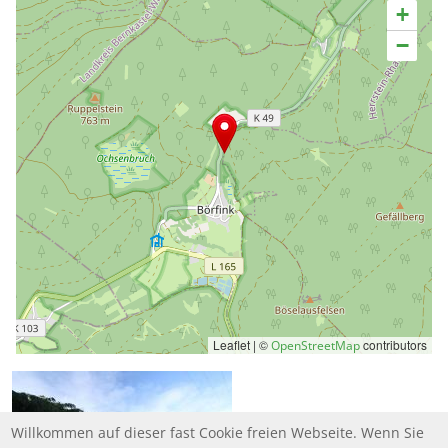
+
−
Leaflet | ©
contributors
OpenStreetMap
Willkommen auf dieser fast Cookie freien Webseite. Wenn Sie