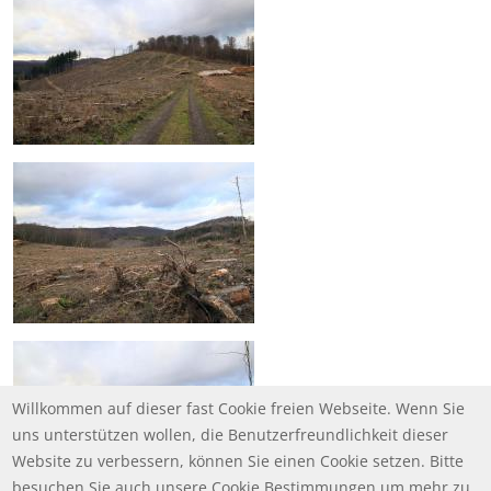
Willkommen auf dieser fast Cookie freien Webseite. Wenn Sie
uns unterstützen wollen, die Benutzerfreundlichkeit dieser
Website zu verbessern, können Sie einen Cookie setzen. Bitte
besuchen Sie auch unsere Cookie Bestimmungen um mehr zu