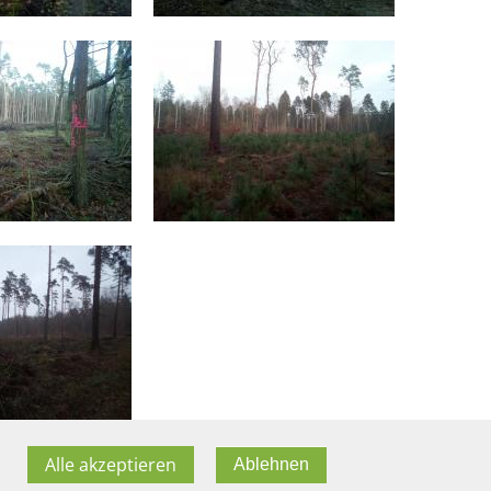
Alle akzeptieren
Ablehnen