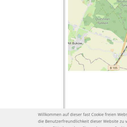
Willkommen auf dieser fast Cookie freien Webs
die Benutzerfreundlichkeit dieser Website zu 