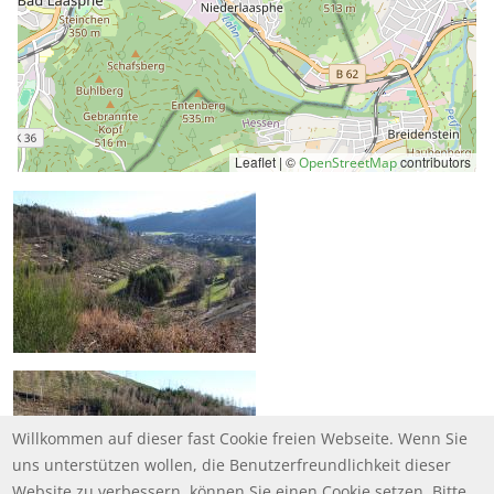
Leaflet | ©
contributors
OpenStreetMap
Willkommen auf dieser fast Cookie freien Webseite. Wenn Sie
uns unterstützen wollen, die Benutzerfreundlichkeit dieser
Website zu verbessern, können Sie einen Cookie setzen. Bitte