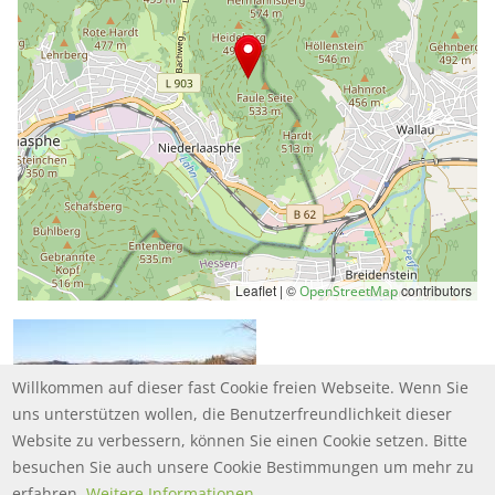
Leaflet | ©
contributors
OpenStreetMap
Willkommen auf dieser fast Cookie freien Webseite. Wenn Sie
uns unterstützen wollen, die Benutzerfreundlichkeit dieser
Website zu verbessern, können Sie einen Cookie setzen. Bitte
besuchen Sie auch unsere Cookie Bestimmungen um mehr zu
erfahren.
Weitere Informationen