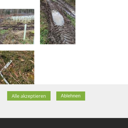
Alle akzeptieren
Ablehnen