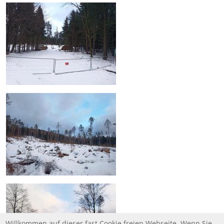
Willkommen auf dieser fast Cookie freien Webseite. Wenn Sie