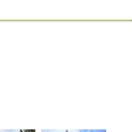
Schliessen