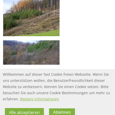
Willkommen auf dieser fast Cookie freien Webseite. Wenn Sie
uns unterstützen wollen, die Benutzerfreundlichkeit dieser
Website zu verbessern, können Sie einen Cookie setzen. Bitte
besuchen Sie auch unsere Cookie Bestimmungen um mehr zu
erfahren.
Weitere Informationen
Alle akzeptieren
Ablehnen